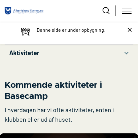
Denne side er under opbygning.
Aktiviteter
Kommende aktiviteter i
Basecamp
I hverdagen har vi ofte aktiviteter, enten i
klubben eller ud af huset.